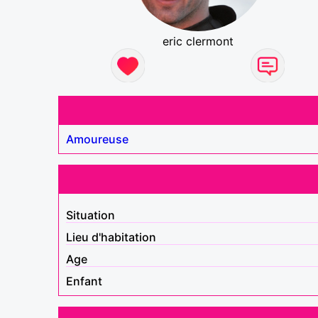
eric clermont
Amoureuse
Situation
Lieu d'habitation
Age
Enfant