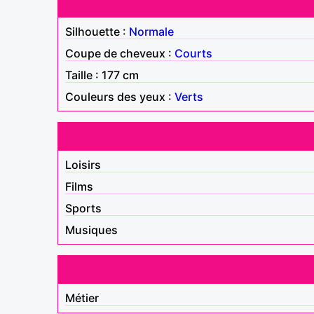
Silhouette :
Normale
Coupe de cheveux :
Courts
Taille : 177 cm
Couleurs des yeux :
Verts
Loisirs
Films
Sports
Musiques
Métier