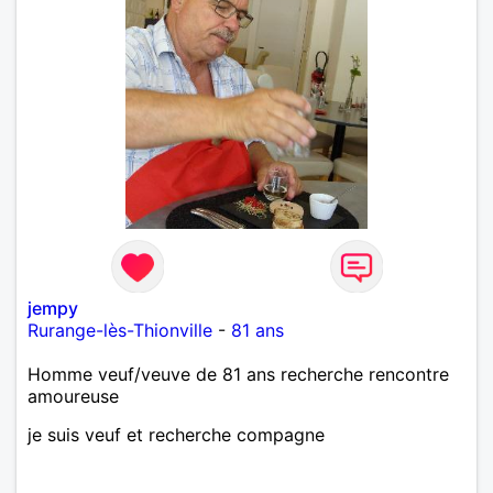
jempy
Rurange-lès-Thionville
-
81 ans
Homme veuf/veuve de 81 ans recherche rencontre
amoureuse
je suis veuf et recherche compagne