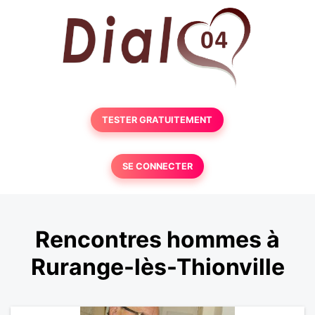
TESTER GRATUITEMENT
SE CONNECTER
Rencontres hommes à
Rurange-lès-Thionville