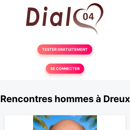
TESTER GRATUITEMENT
SE CONNECTER
Rencontres hommes à Dreux