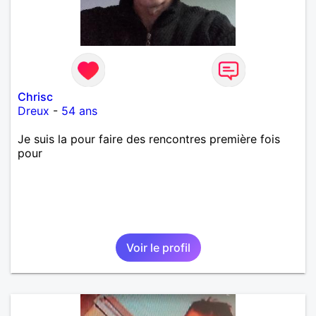
Chrisc
Dreux
-
54 ans
Je suis la pour faire des rencontres première fois
pour
Voir le profil