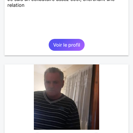
relation
Voir le profil