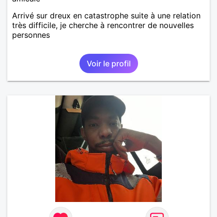
Arrivé sur dreux en catastrophe suite à une relation
très difficile, je cherche à rencontrer de nouvelles
personnes
Voir le profil