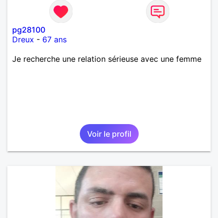
pg28100
Dreux
-
67 ans
Je recherche une relation sérieuse avec une femme
Voir le profil