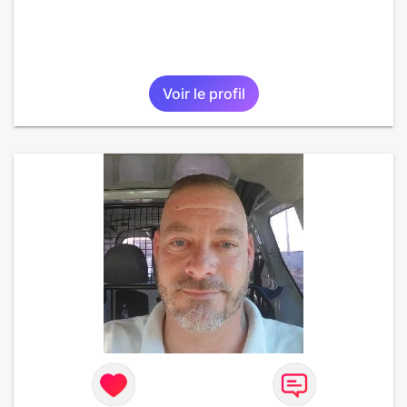
Voir le profil