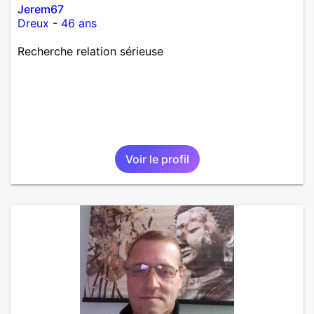
Jerem67
Dreux
-
46 ans
Recherche relation sérieuse
Voir le profil