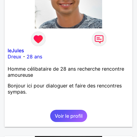
leJules
Dreux
-
28 ans
Homme célibataire de 28 ans recherche rencontre
amoureuse
Bonjour ici pour dialoguer et faire des rencontres
sympas.
Voir le profil