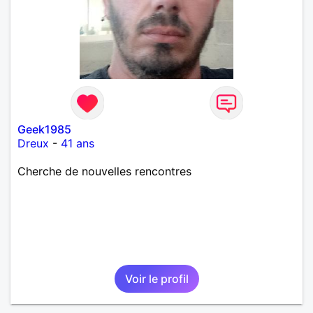
Geek1985
Dreux
-
41 ans
Cherche de nouvelles rencontres
Voir le profil