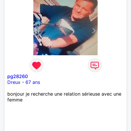
pg28260
Dreux
-
67 ans
bonjour je recherche une relation sérieuse avec une
femme