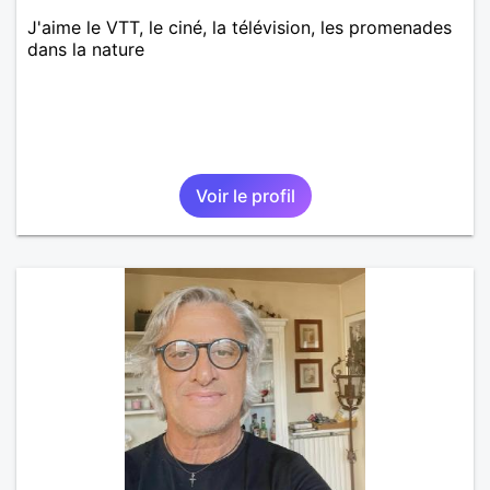
J'aime le VTT, le ciné, la télévision, les promenades
dans la nature
Voir le profil