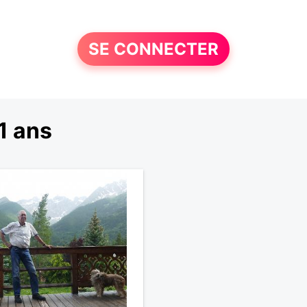
SE CONNECTER
1 ans