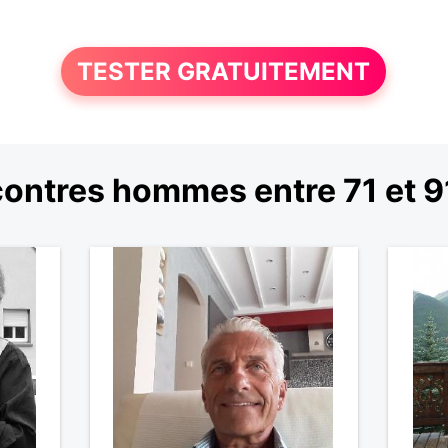
TESTER GRATUITEMENT
ontres hommes entre 71 et 9