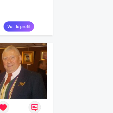
Voir le profil