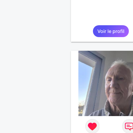
Voir le profil